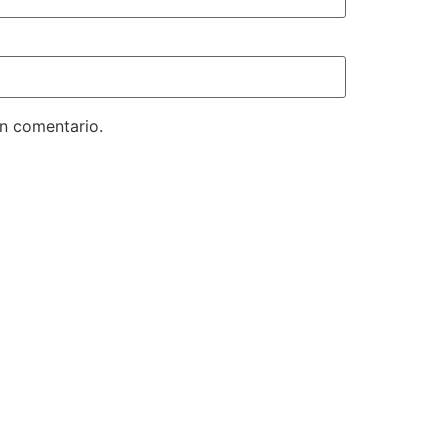
un comentario.