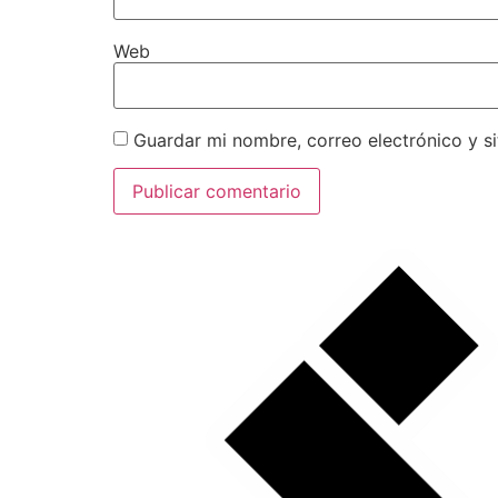
Web
Guardar mi nombre, correo electrónico y s