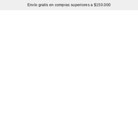
Envío gratis en compras superiores a $150.000
Sutíl