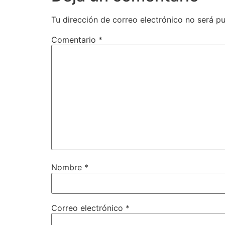
Tu dirección de correo electrónico no será pu
Comentario
*
Nombre
*
Correo electrónico
*