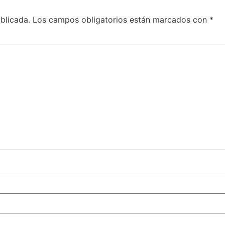
blicada.
Los campos obligatorios están marcados con
*