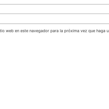
itio web en este navegador para la próxima vez que haga 