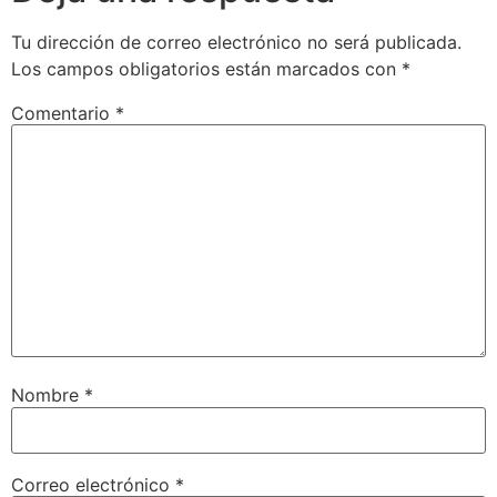
Tu dirección de correo electrónico no será publicada.
Los campos obligatorios están marcados con
*
Comentario
*
Nombre
*
Correo electrónico
*