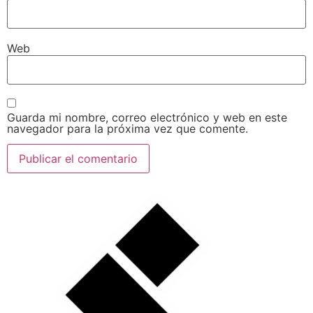
Web
Guarda mi nombre, correo electrónico y web en este
navegador para la próxima vez que comente.