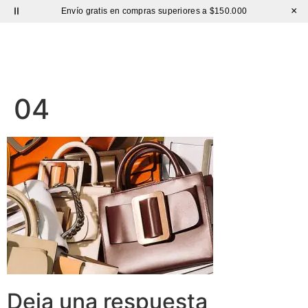
×
Envío gratis en compras superiores a $150.000
Sutíl
04
Deja una respuesta