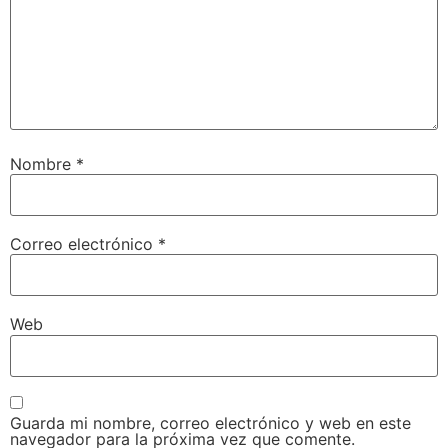
Nombre
*
Correo electrónico
*
Web
Guarda mi nombre, correo electrónico y web en este
navegador para la próxima vez que comente.