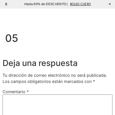
BOLSO CUERO
×
Hasta 60% de DESCUENTO |
Sutíl
05
Deja una respuesta
Tu dirección de correo electrónico no será publicada.
Los campos obligatorios están marcados con
*
Comentario
*