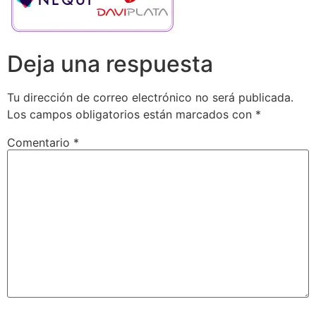
Deja una respuesta
Tu dirección de correo electrónico no será publicada.
Los campos obligatorios están marcados con
*
Comentario
*