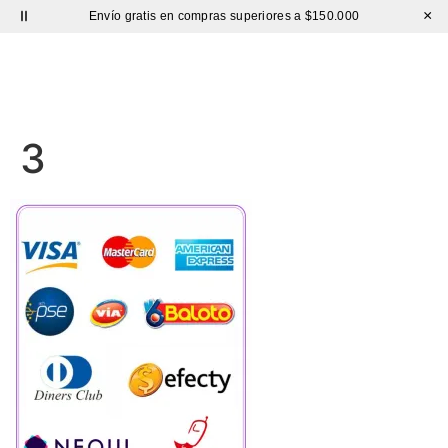
×
Envío gratis en compras superiores a $150.000
Sutíl
3