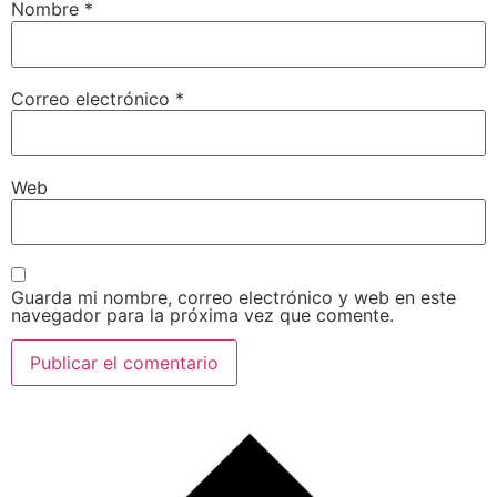
Nombre
*
Correo electrónico
*
Web
Guarda mi nombre, correo electrónico y web en este
navegador para la próxima vez que comente.