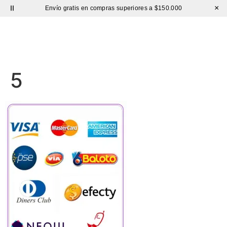
×
Envío gratis en compras superiores a $150.000
Sutíl
5