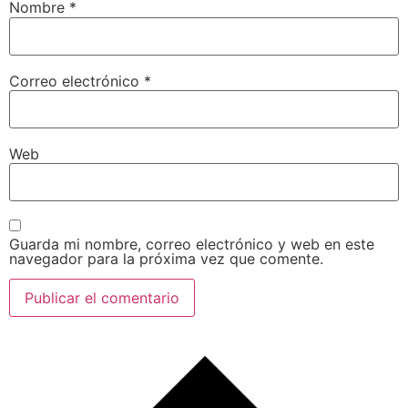
Nombre
*
Correo electrónico
*
Web
Guarda mi nombre, correo electrónico y web en este
navegador para la próxima vez que comente.