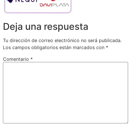
Deja una respuesta
Tu dirección de correo electrónico no será publicada.
Los campos obligatorios están marcados con
*
Comentario
*