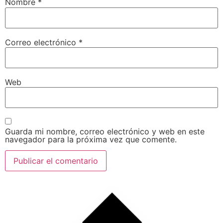
Nombre
*
Correo electrónico
*
Web
Guarda mi nombre, correo electrónico y web en este
navegador para la próxima vez que comente.