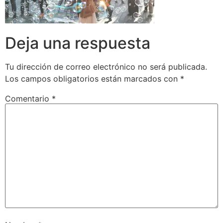
Deja una respuesta
Tu dirección de correo electrónico no será publicada.
Los campos obligatorios están marcados con
*
Comentario
*