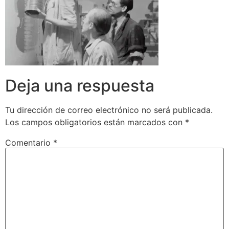
Deja una respuesta
Tu dirección de correo electrónico no será publicada.
Los campos obligatorios están marcados con
*
Comentario
*