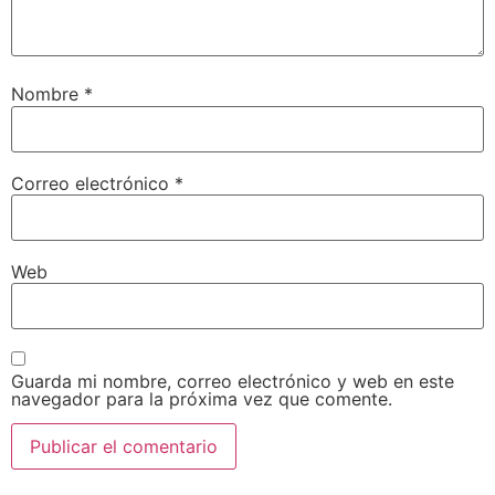
Nombre
*
Correo electrónico
*
Web
Guarda mi nombre, correo electrónico y web en este
navegador para la próxima vez que comente.