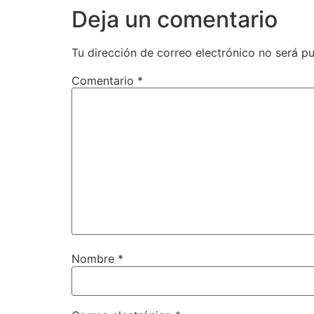
Deja un comentario
Tu dirección de correo electrónico no será pu
Comentario
*
Nombre
*