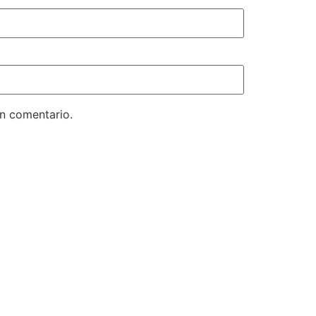
un comentario.