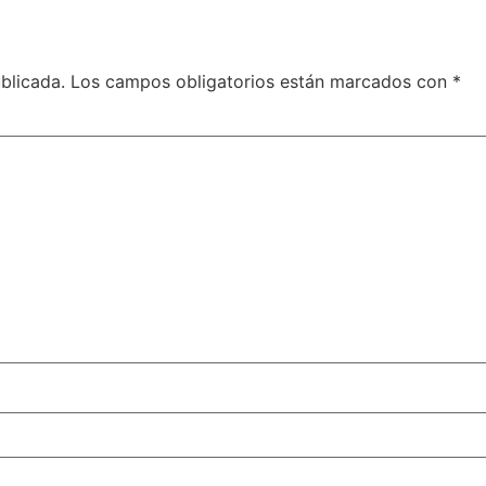
blicada.
Los campos obligatorios están marcados con
*