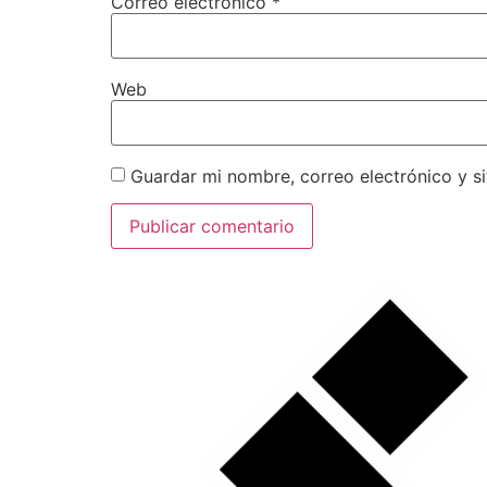
Correo electrónico
*
Web
Guardar mi nombre, correo electrónico y s