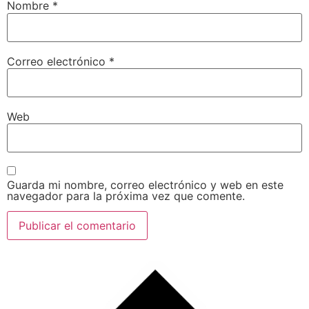
Nombre
*
Correo electrónico
*
Web
Guarda mi nombre, correo electrónico y web en este
navegador para la próxima vez que comente.