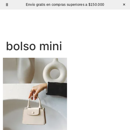
×
Envío gratis en compras superiores a $150.000
Sutíl
bolso mini