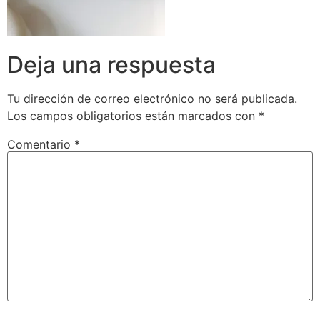
Deja una respuesta
Tu dirección de correo electrónico no será publicada.
Los campos obligatorios están marcados con
*
Comentario
*