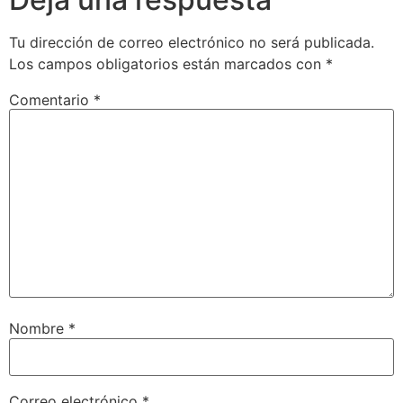
Tu dirección de correo electrónico no será publicada.
Los campos obligatorios están marcados con
*
Comentario
*
Nombre
*
Correo electrónico
*