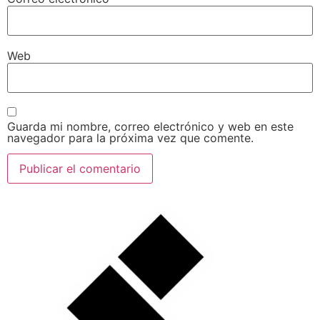
Web
Guarda mi nombre, correo electrónico y web en este
navegador para la próxima vez que comente.