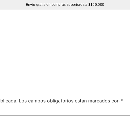
Envío gratis en compras superiores a $150.000
Sutíl
blicada.
Los campos obligatorios están marcados con
*