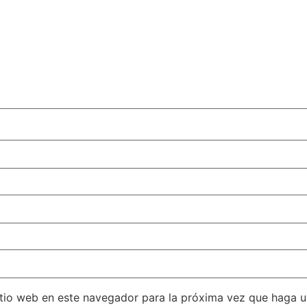
itio web en este navegador para la próxima vez que haga 