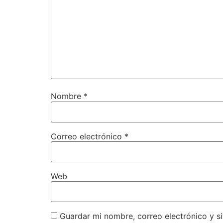
Nombre
*
Correo electrónico
*
Web
Guardar mi nombre, correo electrónico y s