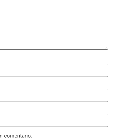
un comentario.