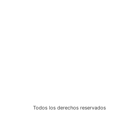
Todos los derechos reservados