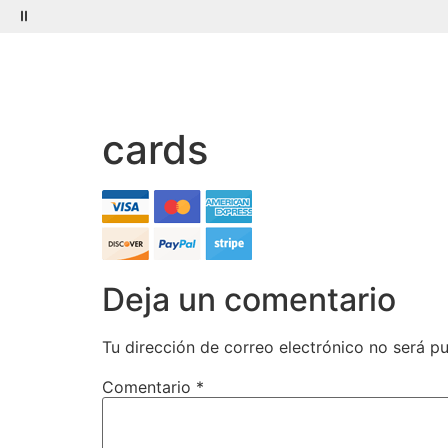
Menú
Buscar
cards
Deja un comentario
Tu dirección de correo electrónico no será pu
Comentario
*