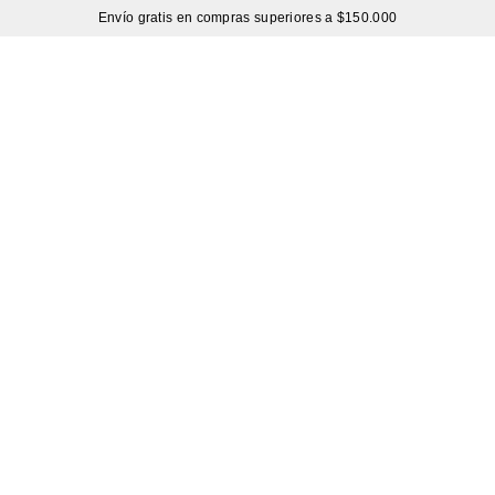
Envío gratis en compras superiores a $150.000
Sutíl