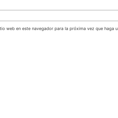
itio web en este navegador para la próxima vez que haga 