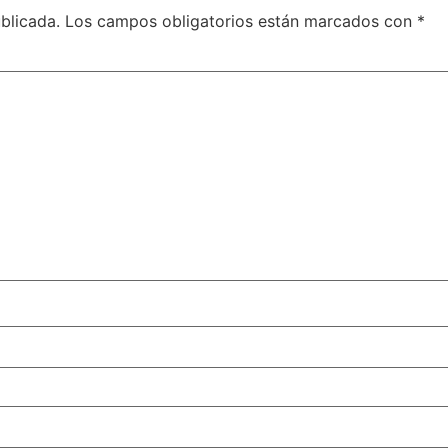
blicada.
Los campos obligatorios están marcados con
*