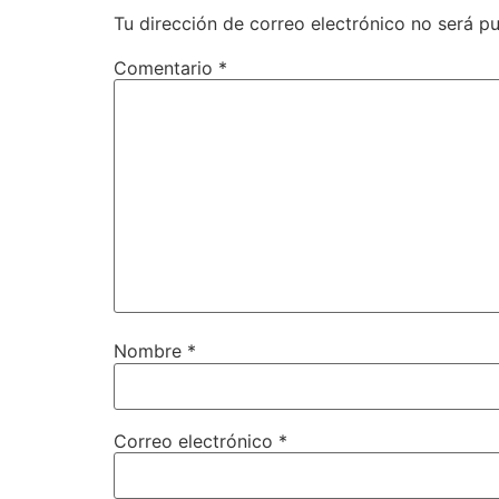
Tu dirección de correo electrónico no será pu
Comentario
*
Nombre
*
Correo electrónico
*