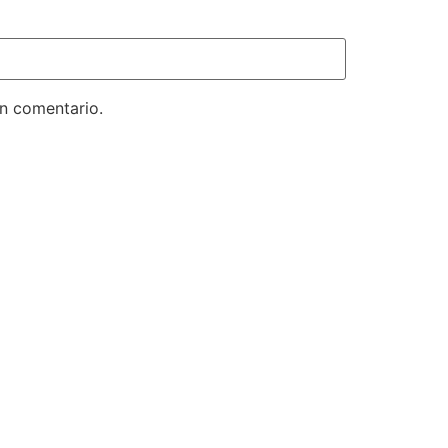
un comentario.