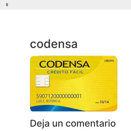
Menú
Buscar
codensa
Deja un comentario