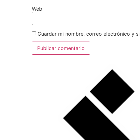
Web
Guardar mi nombre, correo electrónico y s