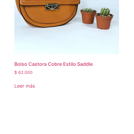
Bolso Castora Cobre Estilo Saddle
$
62.000
Leer más