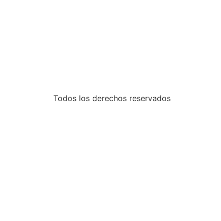
Todos los derechos reservados