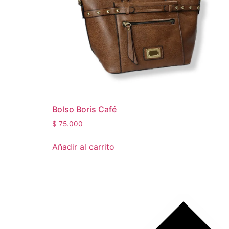
Bolso Boris Café
$
75.000
Añadir al carrito