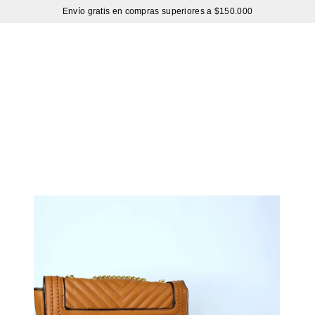
Envío gratis en compras superiores a $150.000
Sutíl