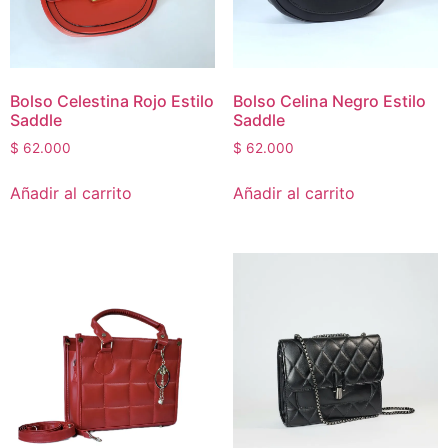
Bolso Celestina Rojo Estilo
Bolso Celina Negro Estilo
Saddle
Saddle
$
62.000
$
62.000
Añadir al carrito
Añadir al carrito