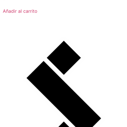
Añadir al carrito