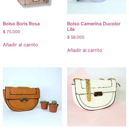
Bolso Boris Rosa
Bolso Camerina Ducolor
Lila
$
75.000
$
58.000
Añadir al carrito
Añadir al carrito