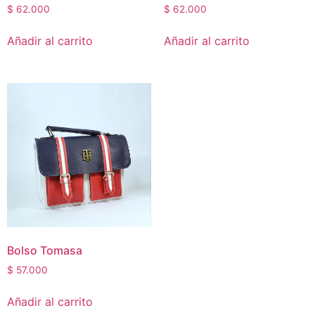
$
62.000
$
62.000
Añadir al carrito
Añadir al carrito
Bolso Tomasa
$
57.000
Añadir al carrito