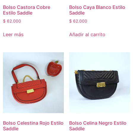
Bolso Castora Cobre
Bolso Caya Blanco Estilo
Estilo Saddle
Saddle
$
62.000
$
62.000
Leer más
Añadir al carrito
Bolso Celestina Rojo Estilo
Bolso Celina Negro Estilo
Saddle
Saddle