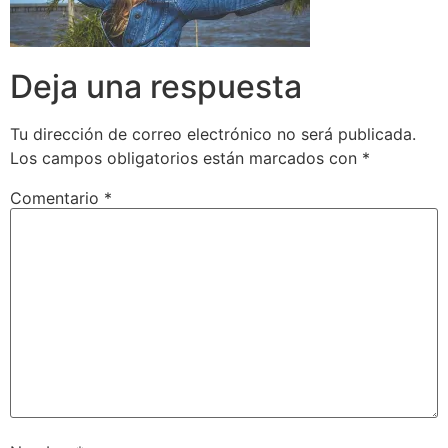
Deja una respuesta
Tu dirección de correo electrónico no será publicada.
Los campos obligatorios están marcados con
*
Comentario
*