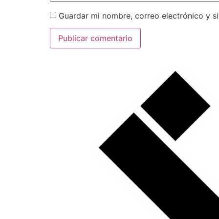
Guardar mi nombre, correo electrónico y s