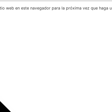
itio web en este navegador para la próxima vez que haga 