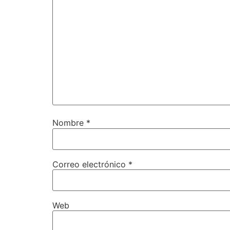
Nombre
*
Correo electrónico
*
Web