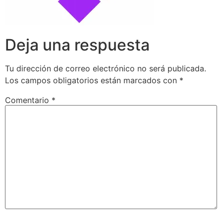
Deja una respuesta
Tu dirección de correo electrónico no será publicada.
Los campos obligatorios están marcados con
*
Comentario
*