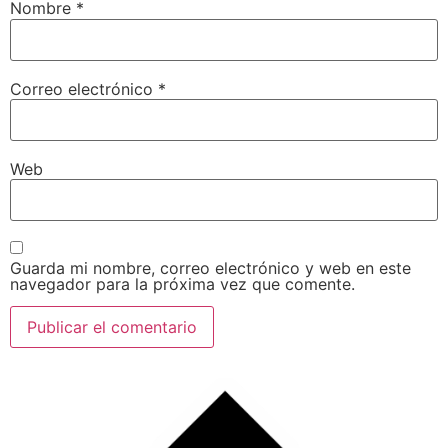
Nombre
*
Correo electrónico
*
Web
Guarda mi nombre, correo electrónico y web en este
navegador para la próxima vez que comente.