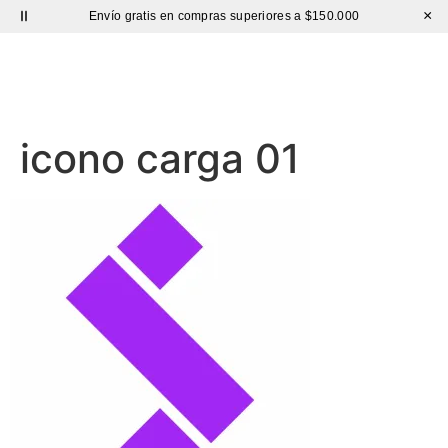
×
Envío gratis en compras superiores a $150.000
Sutíl
icono carga 01