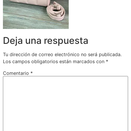
Deja una respuesta
Tu dirección de correo electrónico no será publicada.
Los campos obligatorios están marcados con
*
Comentario
*