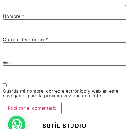
Nombre
*
Correo electrónico
*
Web
Guarda mi nombre, correo electrónico y web en este
navegador para la próxima vez que comente.
SUTÍL STUDIO