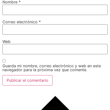
Nombre
*
Correo electrónico
*
Web
Guarda mi nombre, correo electrónico y web en este
navegador para la próxima vez que comente.