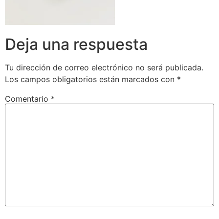
Deja una respuesta
Tu dirección de correo electrónico no será publicada.
Los campos obligatorios están marcados con
*
Comentario
*