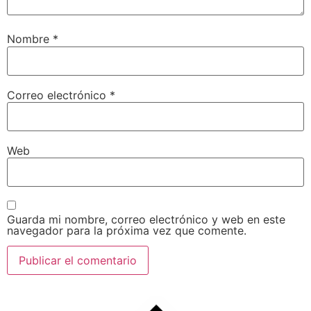
Nombre
*
Correo electrónico
*
Web
Guarda mi nombre, correo electrónico y web en este
navegador para la próxima vez que comente.