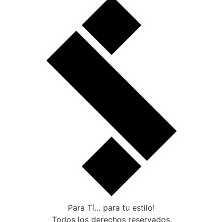
Para Tí… para tu estilo!
Todos los derechos reservados