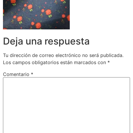
Deja una respuesta
Tu dirección de correo electrónico no será publicada.
Los campos obligatorios están marcados con
*
Comentario
*