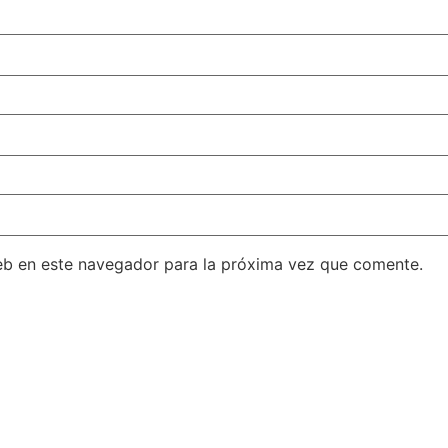
eb en este navegador para la próxima vez que comente.