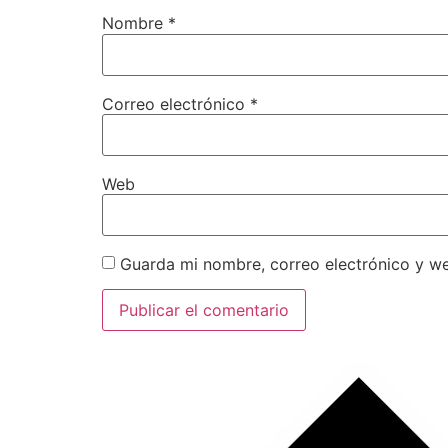
Nombre
*
Correo electrónico
*
Web
Guarda mi nombre, correo electrónico y w