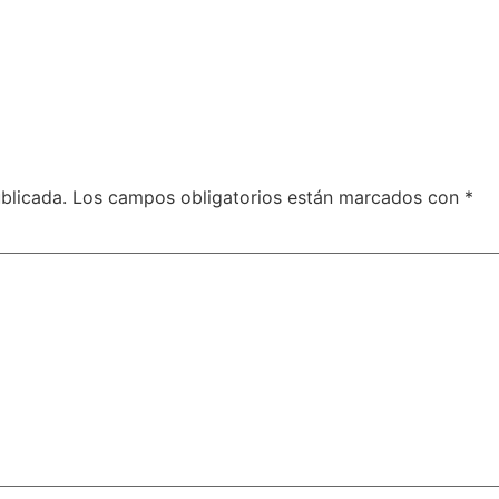
blicada.
Los campos obligatorios están marcados con
*