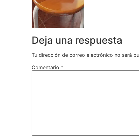
Deja una respuesta
Tu dirección de correo electrónico no será pu
Comentario
*