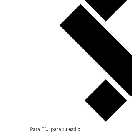
Para Tí… para tu estilo!