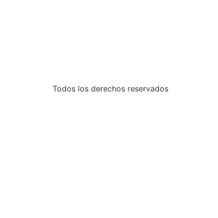
Todos los derechos reservados