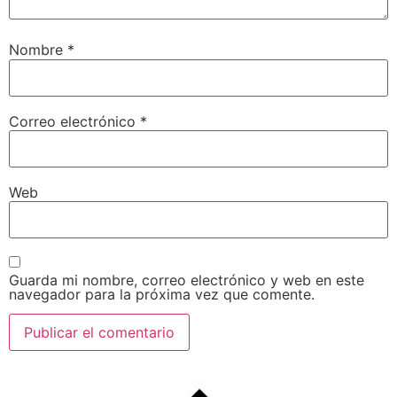
Nombre
*
Correo electrónico
*
Web
Guarda mi nombre, correo electrónico y web en este
navegador para la próxima vez que comente.