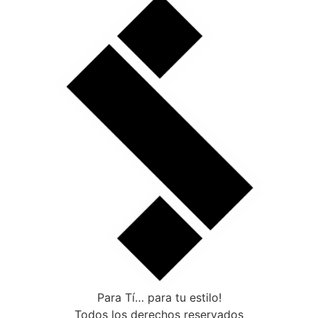
Para Tí… para tu estilo!
Todos los derechos reservados