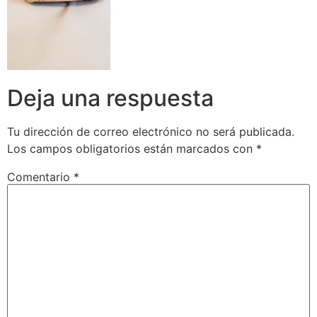
Deja una respuesta
Tu dirección de correo electrónico no será publicada.
Los campos obligatorios están marcados con
*
Comentario
*