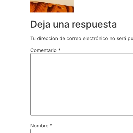
Deja una respuesta
Tu dirección de correo electrónico no será pu
Comentario
*
Nombre
*