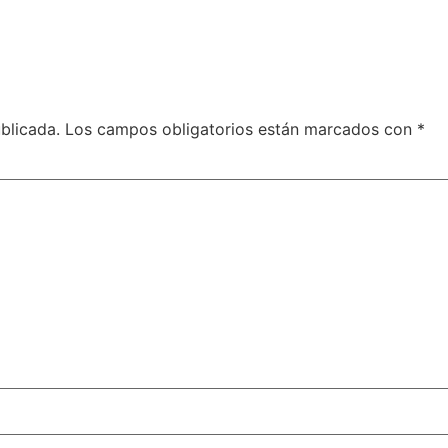
blicada.
Los campos obligatorios están marcados con
*