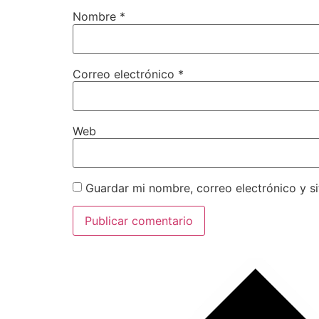
Nombre
*
Correo electrónico
*
Web
Guardar mi nombre, correo electrónico y s