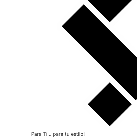
Para Tí… para tu estilo!