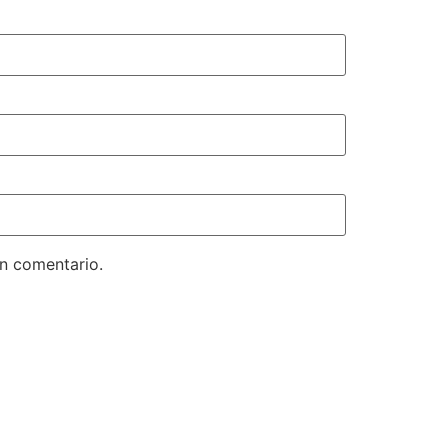
un comentario.