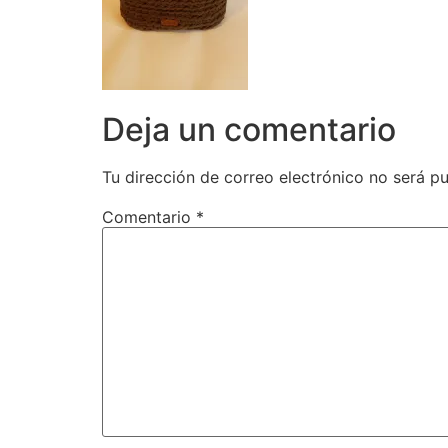
Deja un comentario
Tu dirección de correo electrónico no será pu
Comentario
*