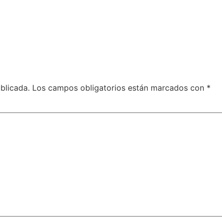
blicada.
Los campos obligatorios están marcados con
*