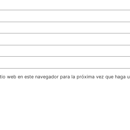
itio web en este navegador para la próxima vez que haga 