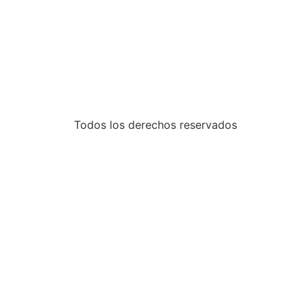
Todos los derechos reservados