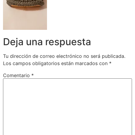
Deja una respuesta
Tu dirección de correo electrónico no será publicada.
Los campos obligatorios están marcados con
*
Comentario
*