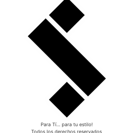
Para Tí… para tu estilo!
Todos los derechos reservados