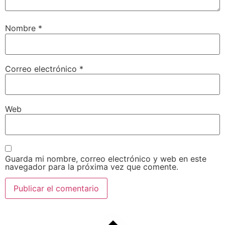
Nombre
*
Correo electrónico
*
Web
Guarda mi nombre, correo electrónico y web en este
navegador para la próxima vez que comente.