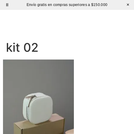
×
Envío gratis en compras superiores a $150.000
Sutíl
kit 02