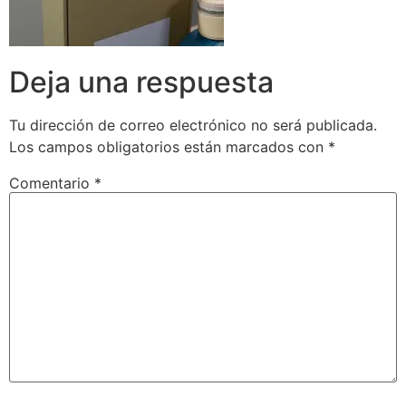
Deja una respuesta
Tu dirección de correo electrónico no será publicada.
Los campos obligatorios están marcados con
*
Comentario
*