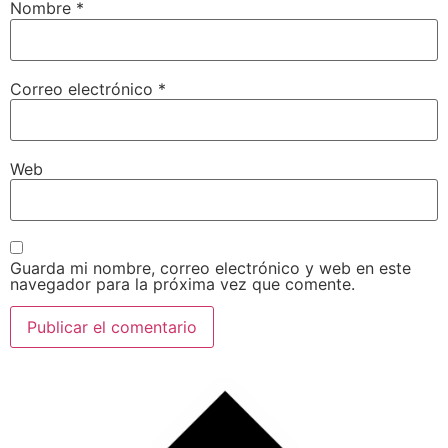
Nombre
*
Correo electrónico
*
Web
Guarda mi nombre, correo electrónico y web en este
navegador para la próxima vez que comente.