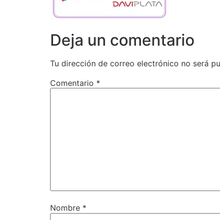
Deja un comentario
Tu dirección de correo electrónico no será pu
Comentario
*
Nombre
*