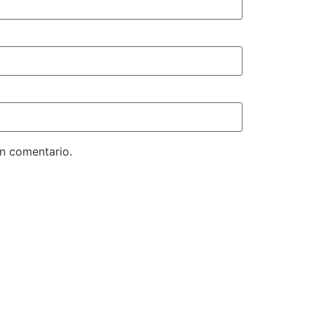
un comentario.