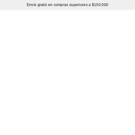
Envío gratis en compras superiores a $150.000
Sutíl