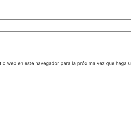
itio web en este navegador para la próxima vez que haga 