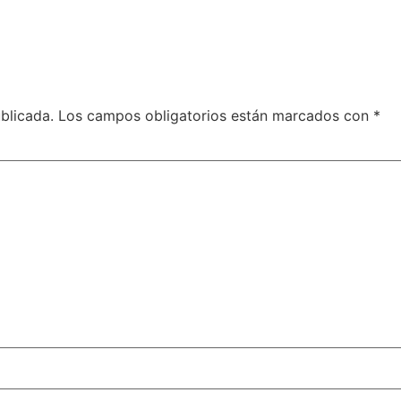
blicada.
Los campos obligatorios están marcados con
*