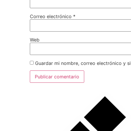
Correo electrónico
*
Web
Guardar mi nombre, correo electrónico y s