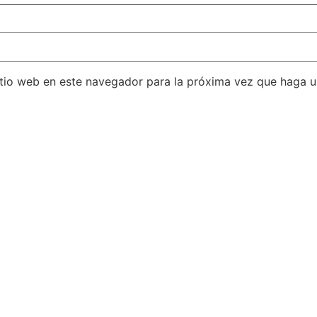
itio web en este navegador para la próxima vez que haga 