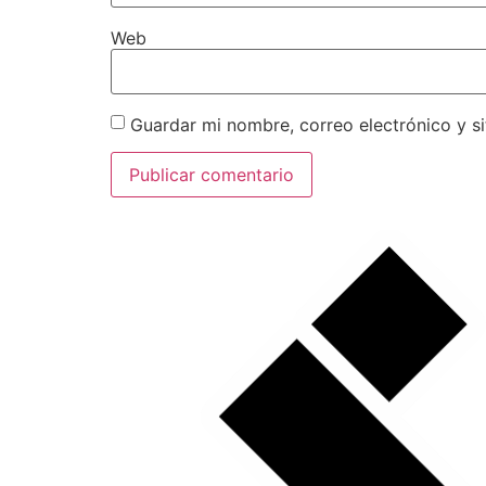
Web
Guardar mi nombre, correo electrónico y s