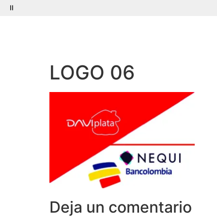
Menú
Buscar
LOGO 06
Deja un comentario