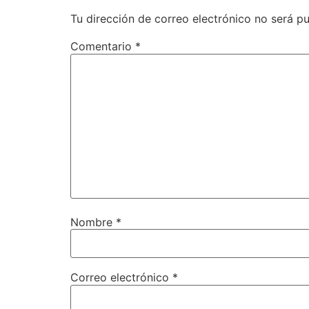
Tu dirección de correo electrónico no será pu
Comentario
*
Nombre
*
Correo electrónico
*