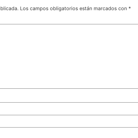
blicada.
Los campos obligatorios están marcados con
*