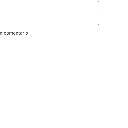
un comentario.