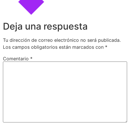
Deja una respuesta
Tu dirección de correo electrónico no será publicada.
Los campos obligatorios están marcados con
*
Comentario
*