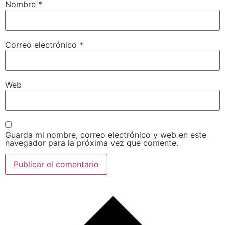
Nombre
*
Correo electrónico
*
Web
Guarda mi nombre, correo electrónico y web en este
navegador para la próxima vez que comente.