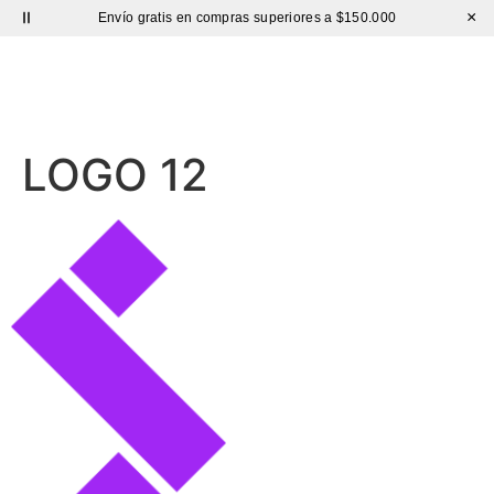
×
Envío gratis en compras superiores a $150.000
Sutíl
LOGO 12