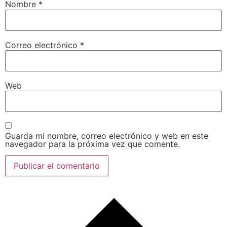
Nombre
*
Correo electrónico
*
Web
Guarda mi nombre, correo electrónico y web en este
navegador para la próxima vez que comente.