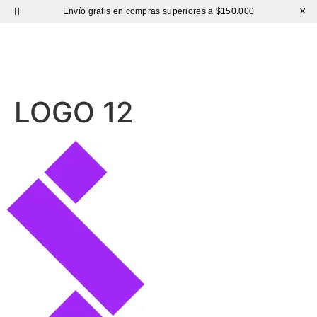
×
Envío gratis en compras superiores a $150.000
Sutíl
LOGO 12