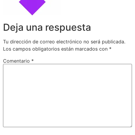
Deja una respuesta
Tu dirección de correo electrónico no será publicada.
Los campos obligatorios están marcados con
*
Comentario
*