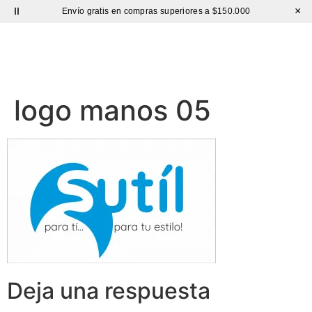
×
Envío gratis en compras superiores a $150.000
Sutíl
logo manos 05
Deja una respuesta