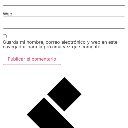
Web
Guarda mi nombre, correo electrónico y web en este
navegador para la próxima vez que comente.