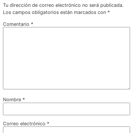
Tu dirección de correo electrónico no será publicada.
Los campos obligatorios están marcados con
*
Comentario
*
Nombre
*
Correo electrónico
*