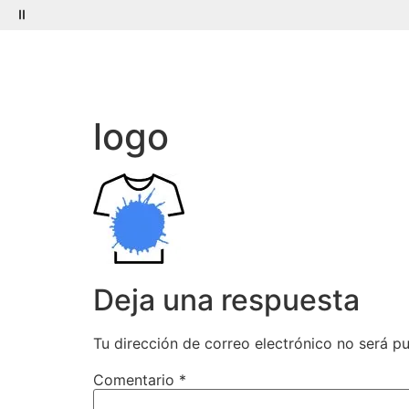
Menú
Buscar
logo
Deja una respuesta
Tu dirección de correo electrónico no será pu
Comentario
*