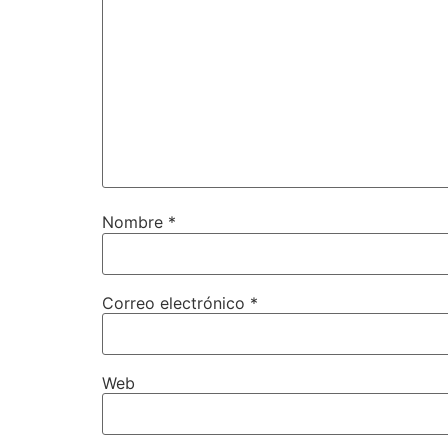
Nombre
*
Correo electrónico
*
Web