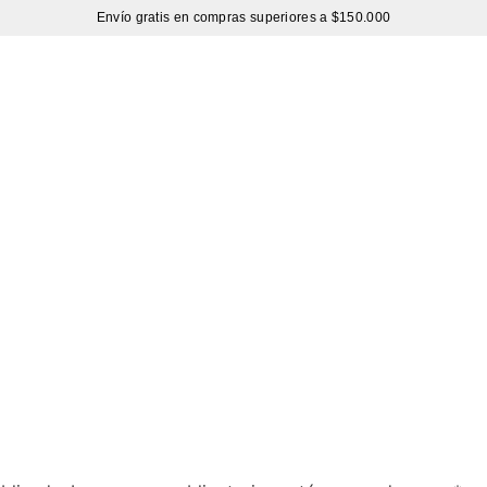
Envío gratis en compras superiores a $150.000
Sutíl