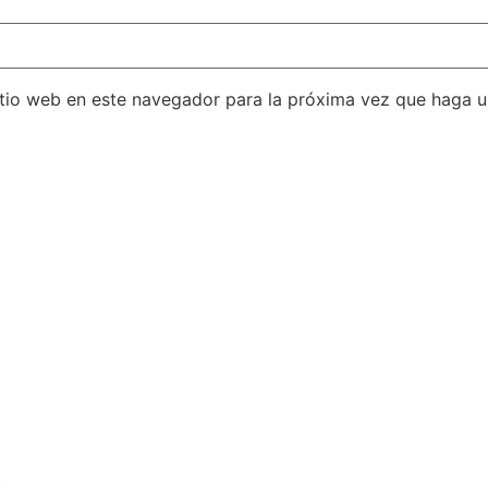
itio web en este navegador para la próxima vez que haga 