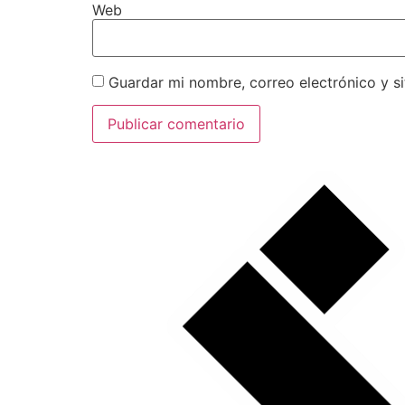
Web
Guardar mi nombre, correo electrónico y s