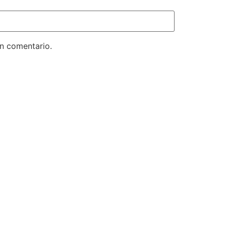
un comentario.