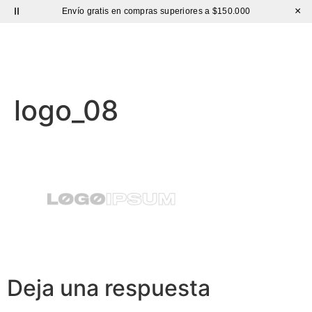
×
Envío gratis en compras superiores a $150.000
Sutíl
logo_08
Deja una respuesta