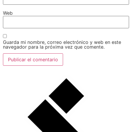
Web
Guarda mi nombre, correo electrónico y web en este
navegador para la próxima vez que comente.