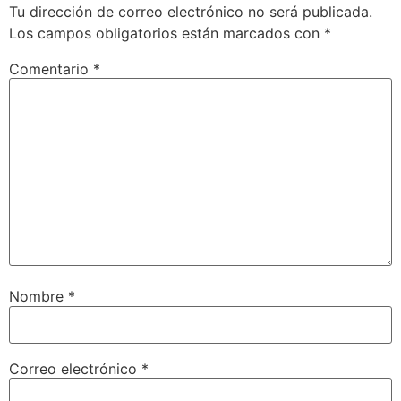
Tu dirección de correo electrónico no será publicada.
Los campos obligatorios están marcados con
*
Comentario
*
Nombre
*
Correo electrónico
*