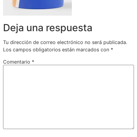
Deja una respuesta
Tu dirección de correo electrónico no será publicada.
Los campos obligatorios están marcados con
*
Comentario
*