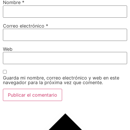
Nombre
*
Correo electrónico
*
Web
Guarda mi nombre, correo electrónico y web en este
navegador para la próxima vez que comente.