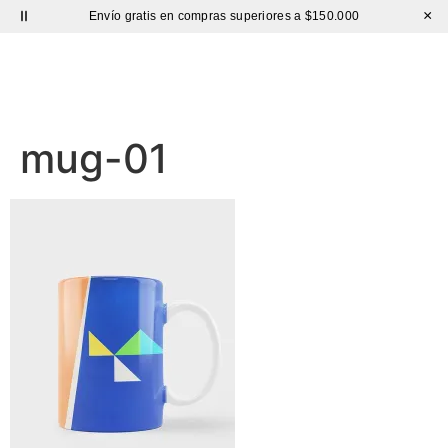
×
Envío gratis en compras superiores a $150.000
Sutíl
mug-01