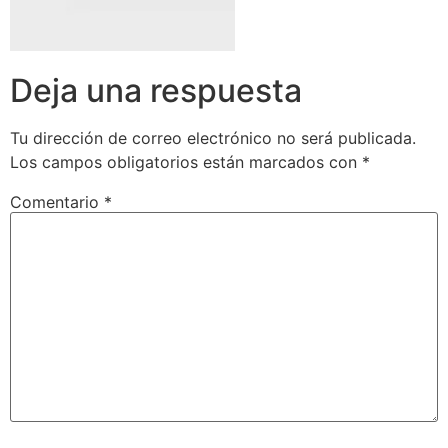
Deja una respuesta
Tu dirección de correo electrónico no será publicada.
Los campos obligatorios están marcados con
*
Comentario
*