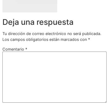
Deja una respuesta
Tu dirección de correo electrónico no será publicada.
Los campos obligatorios están marcados con
*
Comentario
*