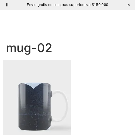
×
Envío gratis en compras superiores a $150.000
Sutíl
mug-02