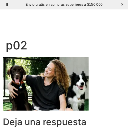
×
Envío gratis en compras superiores a $150.000
Sutíl
p02
Deja una respuesta