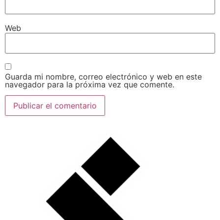
Web
Guarda mi nombre, correo electrónico y web en este
navegador para la próxima vez que comente.