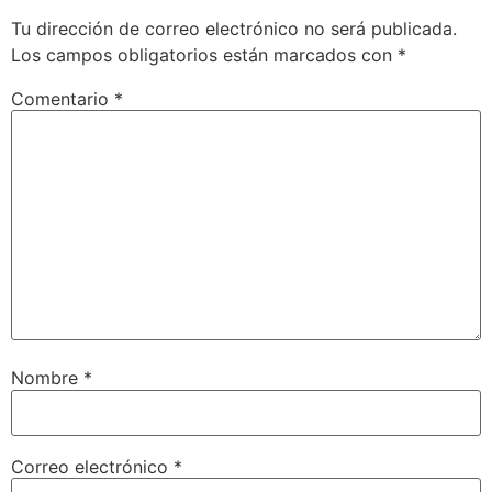
Tu dirección de correo electrónico no será publicada.
Los campos obligatorios están marcados con
*
Comentario
*
Nombre
*
Correo electrónico
*