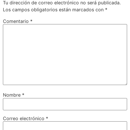
Tu dirección de correo electrónico no será publicada.
Los campos obligatorios están marcados con
*
Comentario
*
Nombre
*
Correo electrónico
*