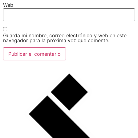
Web
Guarda mi nombre, correo electrónico y web en este
navegador para la próxima vez que comente.