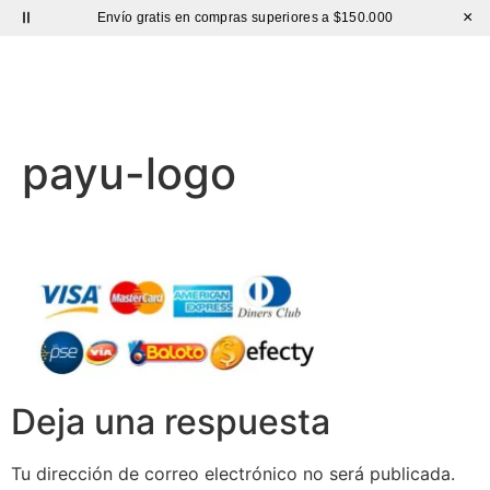
×
Envío gratis en compras superiores a $150.000
Sutíl
payu-logo
Deja una respuesta
Tu dirección de correo electrónico no será publicada.