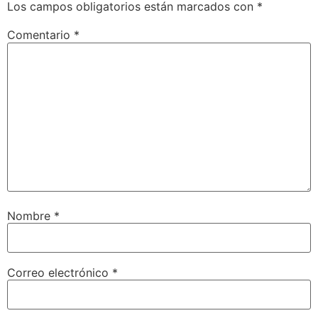
Los campos obligatorios están marcados con
*
Comentario
*
Nombre
*
Correo electrónico
*