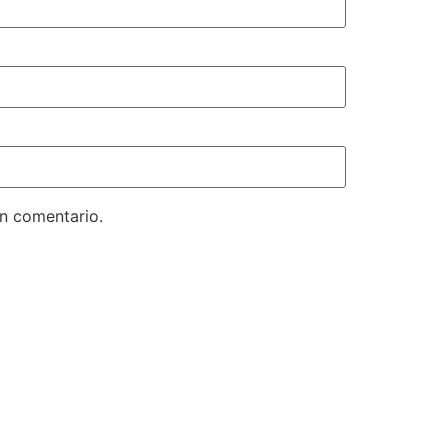
un comentario.