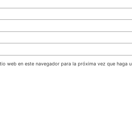
itio web en este navegador para la próxima vez que haga 