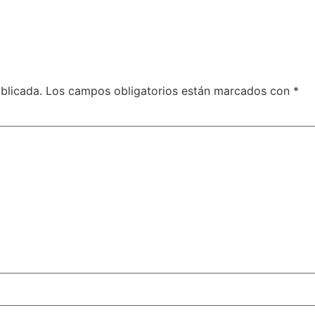
blicada.
Los campos obligatorios están marcados con
*