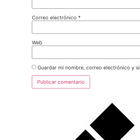
Correo electrónico
*
Web
Guardar mi nombre, correo electrónico y s