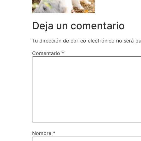
Deja un comentario
Tu dirección de correo electrónico no será pu
Comentario
*
Nombre
*