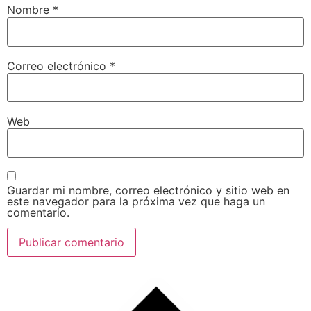
Nombre
*
Correo electrónico
*
Web
Guardar mi nombre, correo electrónico y sitio web en
este navegador para la próxima vez que haga un
comentario.