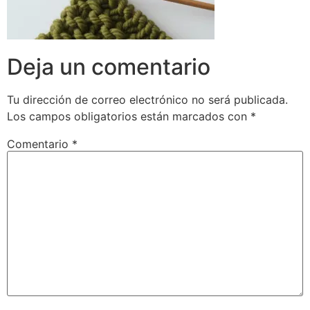
Deja un comentario
Tu dirección de correo electrónico no será publicada.
Los campos obligatorios están marcados con
*
Comentario
*