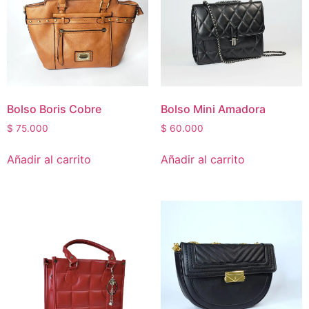
Bolso Boris Cobre
Bolso Mini Amadora
$
75.000
$
60.000
Añadir al carrito
Añadir al carrito