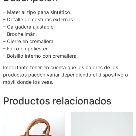
– Material tipo pana sintético.
– Detalle de costuras externas.
– Cargadera ajustable.
– Broche imán.
– Cierre en cremallera.
– Forro en poliéster.
– Bolsillo interno con cremallera.
Importante tener en cuenta que los colores de los
productos pueden variar dependiendo el dispositivo o
móvil donde los veas.
Productos relacionados