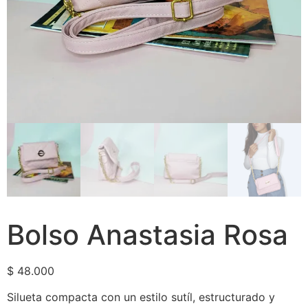
Bolso Anastasia Rosa
$
48.000
Silueta compacta con un estilo sutíl, estructurado y