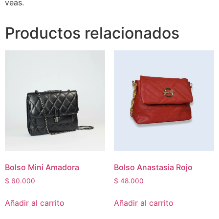
veas.
Productos relacionados
Bolso Mini Amadora
Bolso Anastasia Rojo
$
60.000
$
48.000
Añadir al carrito
Añadir al carrito