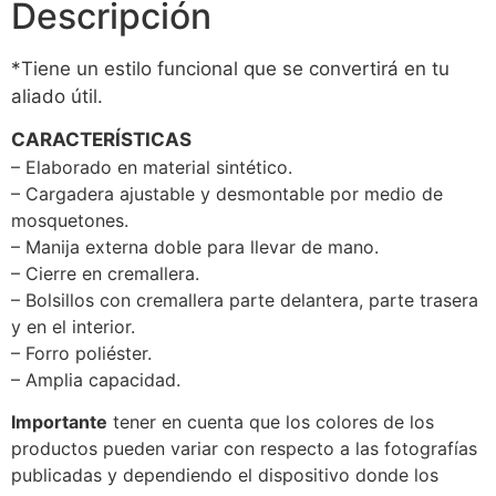
Descripción
*Tiene un estilo funcional que se convertirá en tu
aliado útil.
CARACTERÍSTICAS
– Elaborado en material sintético.
– Cargadera ajustable y desmontable por medio de
mosquetones.
– Manija externa doble para llevar de mano.
– Cierre en cremallera.
– Bolsillos con cremallera parte delantera, parte trasera
y en el interior.
– Forro poliéster.
– Amplia capacidad.
Importante
tener en cuenta que los colores de los
productos pueden variar con respecto a las fotografías
publicadas y dependiendo el dispositivo donde los