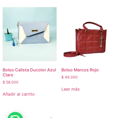
Bolso Calista Ducolor Azul
Bolso Marcos Rojo
Claro
$
49.000
$
58.000
Leer más
Añadir al carrito