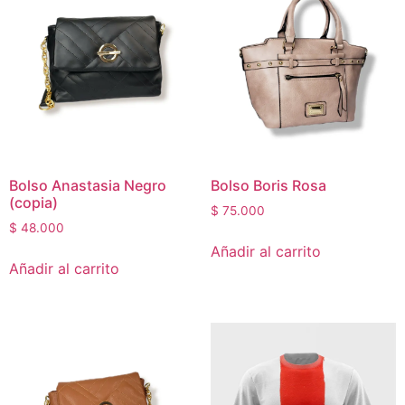
Bolso Anastasia Negro
Bolso Boris Rosa
(copia)
$
75.000
$
48.000
Añadir al carrito
Añadir al carrito