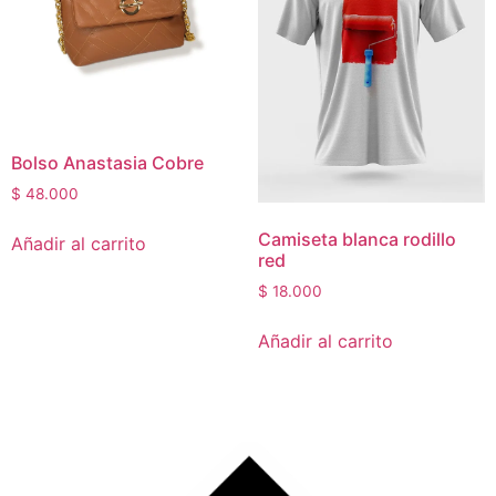
Bolso Anastasia Cobre
$
48.000
Camiseta blanca rodillo
Añadir al carrito
red
$
18.000
Añadir al carrito