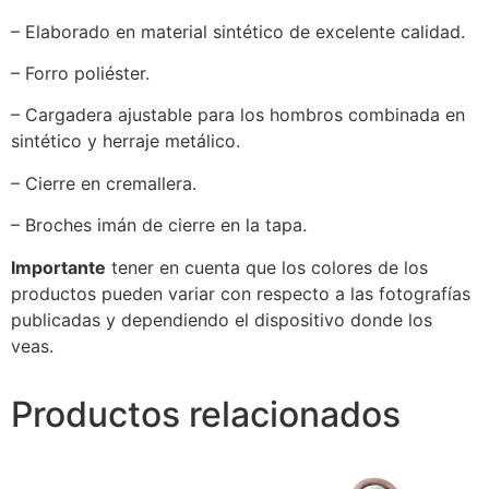
– Elaborado en material sintético de excelente calidad.
– Forro poliéster.
– Cargadera ajustable para los hombros combinada en
sintético y herraje metálico.
– Cierre en cremallera.
– Broches imán de cierre en la tapa.
Importante
tener en cuenta que los colores de los
productos pueden variar con respecto a las fotografías
publicadas y dependiendo el dispositivo donde los
veas.
Productos relacionados