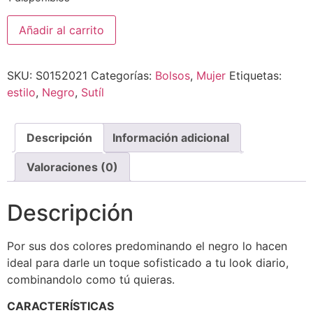
Añadir al carrito
SKU:
S0152021
Categorías:
Bolsos
,
Mujer
Etiquetas:
estilo
,
Negro
,
Sutíl
Descripción
Información adicional
Valoraciones (0)
Descripción
Por sus dos colores predominando el negro lo hacen
ideal para darle un toque sofisticado a tu look diario,
combinandolo como tú quieras.
CARACTERÍSTICAS