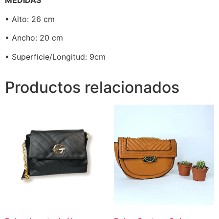
MEDIDAS
• Alto: 26 cm
• Ancho: 20 cm
• Superficie/Longitud: 9cm
Productos relacionados