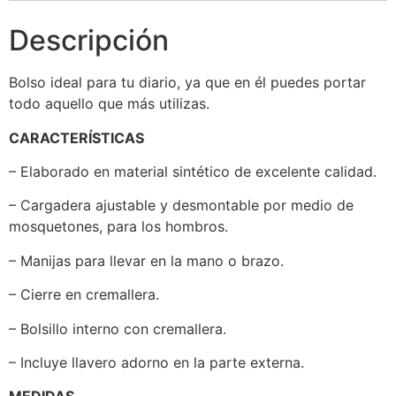
Descripción
Bolso ideal para tu diario, ya que en él puedes portar
todo aquello que más utilizas.
CARACTERÍSTICAS
– Elaborado en material sintético de excelente calidad.
– Cargadera ajustable y desmontable por medio de
mosquetones, para los hombros.
– Manijas para llevar en la mano o brazo.
– Cierre en cremallera.
– Bolsillo interno con cremallera.
– Incluye llavero adorno en la parte externa.