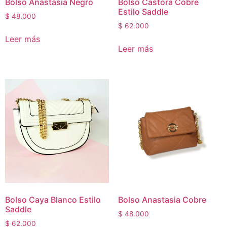
Bolso Anastasia Negro
Bolso Castora Cobre
Estilo Saddle
$
48.000
$
62.000
Leer más
Leer más
Bolso Caya Blanco Estilo
Bolso Anastasia Cobre
Saddle
$
48.000
$
62.000