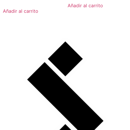
Añadir al carrito
Añadir al carrito