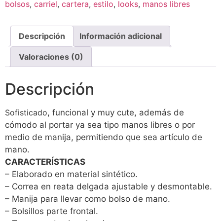
bolsos
,
carriel
,
cartera
,
estilo
,
looks
,
manos libres
Descripción
Información adicional
Valoraciones (0)
Descripción
Sofisticado
, funcional y muy cute, además de
cómodo al portar ya sea tipo manos libres o por
medio de manija, permitiendo que sea artículo de
mano.
CARACTERÍSTICAS
– Elaborado en material sintético.
– Correa en reata delgada ajustable y desmontable.
– Manija para llevar como bolso de mano.
– Bolsillos parte frontal.