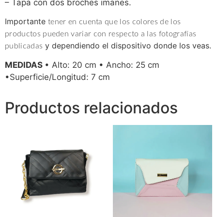
– Tapa con dos broches imanes.
Importante
tener en cuenta que los colores de los
productos pueden variar con respecto a las fotografías
y dependiendo el dispositivo donde los veas.
publicadas
MEDIDAS
• Alto: 20 cm
• Ancho: 25 cm
•Superficie/Longitud: 7 cm
Productos relacionados