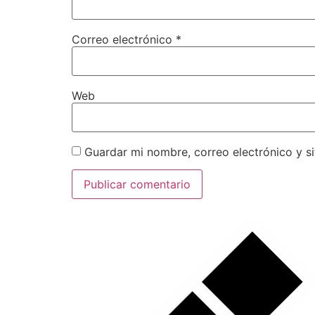
Correo electrónico
*
Web
Guardar mi nombre, correo electrónico y s