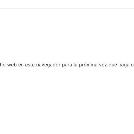
itio web en este navegador para la próxima vez que haga 