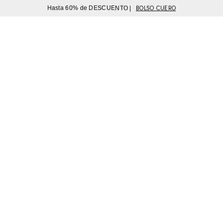
BOLSO CUERO
Hasta 60% de DESCUENTO |
Sutíl