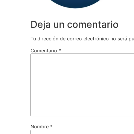
Deja un comentario
Tu dirección de correo electrónico no será pu
Comentario
*
Nombre
*