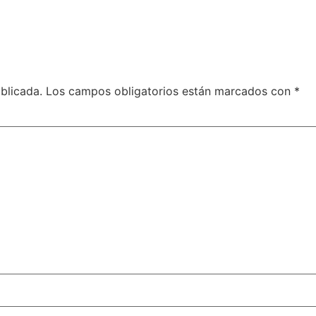
blicada.
Los campos obligatorios están marcados con
*