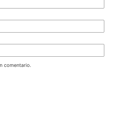
un comentario.