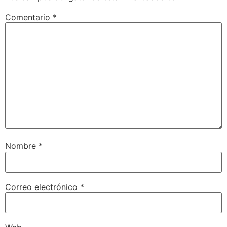
Comentario
*
Nombre
*
Correo electrónico
*