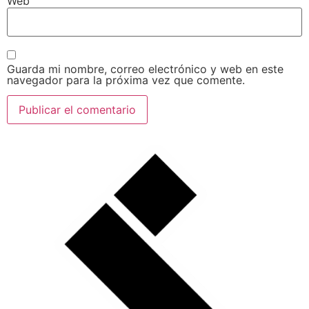
Web
Guarda mi nombre, correo electrónico y web en este
navegador para la próxima vez que comente.