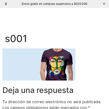
×
Envío gratis en compras superiores a $150.000
Sutíl
s001
Deja una respuesta
Tu dirección de correo electrónico no será publicada.
Los campos obligatorios están marcados con
*